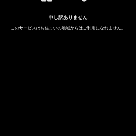
申し訳ありません
このサービスはお住まいの地域からはご利用になれません。