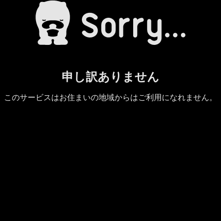
申し訳ありません
このサービスはお住まいの地域からはご利用になれません。