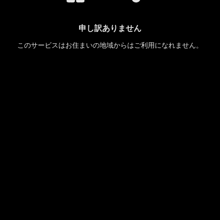
申し訳ありません
このサービスはお住まいの地域からはご利用になれません。