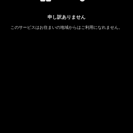
申し訳ありません
このサービスはお住まいの地域からはご利用になれません。