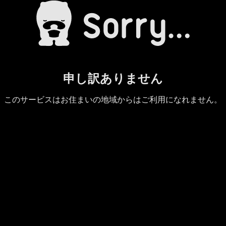
申し訳ありません
このサービスはお住まいの地域からはご利用になれません。