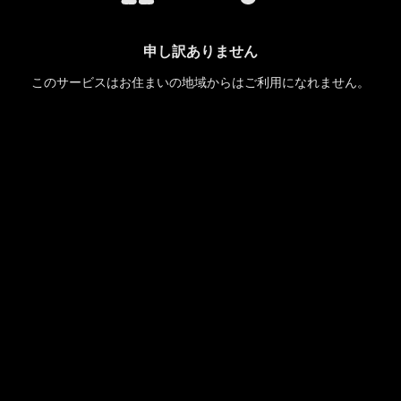
申し訳ありません
このサービスはお住まいの地域からはご利用になれません。