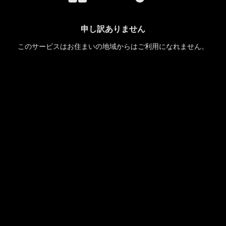
申し訳ありません
このサービスはお住まいの地域からはご利用になれません。