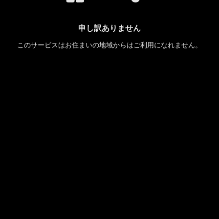
申し訳ありません
このサービスはお住まいの地域からはご利用になれません。