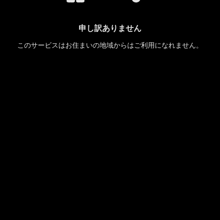
申し訳ありません
このサービスはお住まいの地域からはご利用になれません。