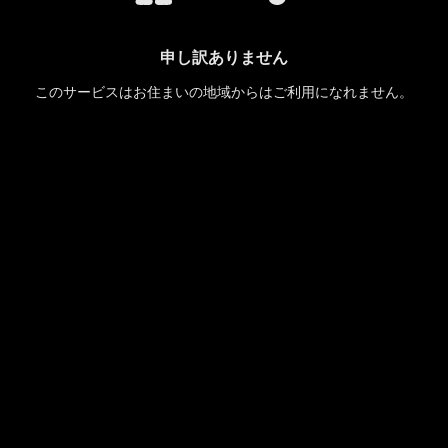
申し訳ありません
このサービスはお住まいの地域からはご利用になれません。