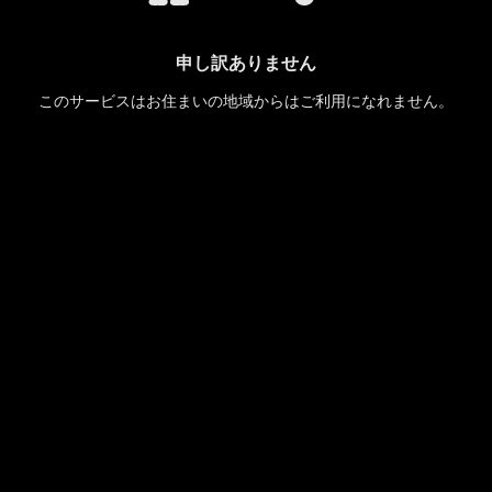
申し訳ありません
このサービスはお住まいの地域からはご利用になれません。