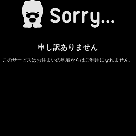
申し訳ありません
このサービスはお住まいの地域からはご利用になれません。