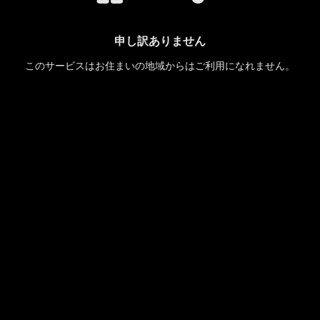
申し訳ありません
このサービスはお住まいの地域からはご利用になれません。