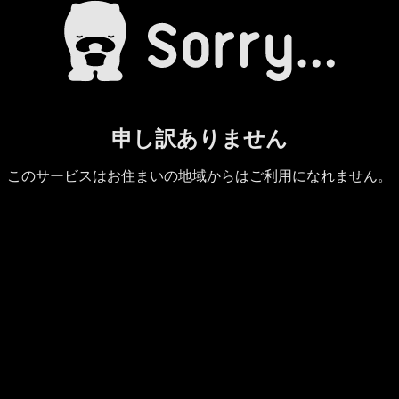
申し訳ありません
このサービスはお住まいの地域からはご利用になれません。