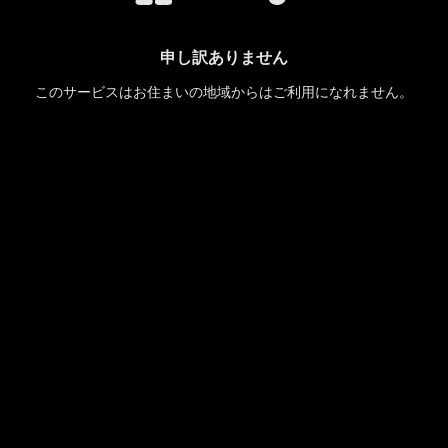
申し訳ありません
このサービスはお住まいの地域からはご利用になれません。