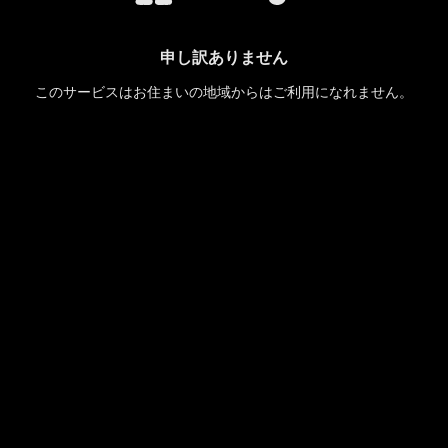
申し訳ありません
このサービスはお住まいの地域からはご利用になれません。