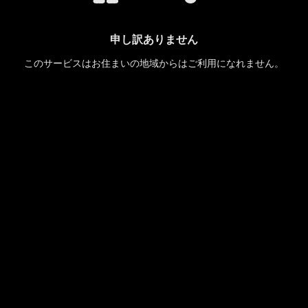
申し訳ありません
このサービスはお住まいの地域からはご利用になれません。