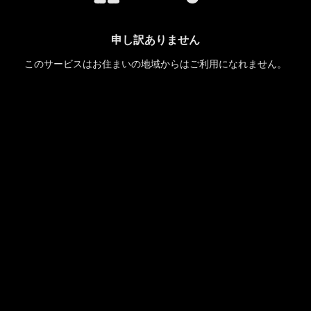
申し訳ありません
このサービスはお住まいの地域からはご利用になれません。