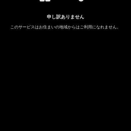
申し訳ありません
このサービスはお住まいの地域からはご利用になれません。