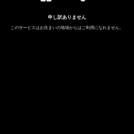
申し訳ありません
このサービスはお住まいの地域からはご利用になれません。