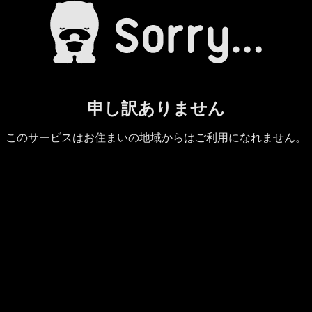
申し訳ありません
このサービスはお住まいの地域からはご利用になれません。