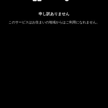
申し訳ありません
このサービスはお住まいの地域からはご利用になれません。