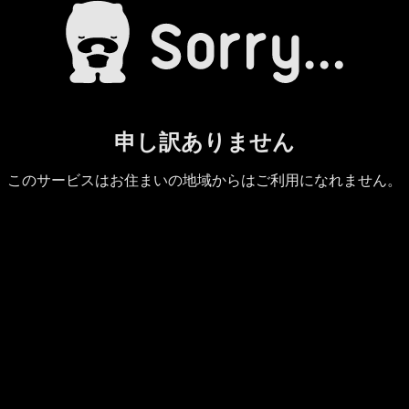
申し訳ありません
このサービスはお住まいの地域からはご利用になれません。