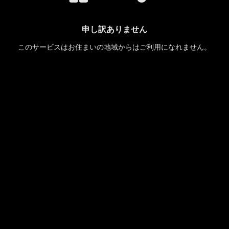
申し訳ありません
このサービスはお住まいの地域からはご利用になれません。