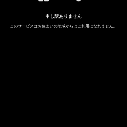
申し訳ありません
このサービスはお住まいの地域からはご利用になれません。