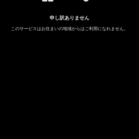
申し訳ありません
このサービスはお住まいの地域からはご利用になれません。