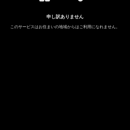
申し訳ありません
このサービスはお住まいの地域からはご利用になれません。