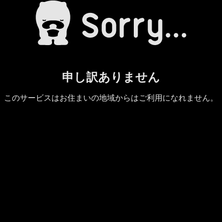
申し訳ありません
このサービスはお住まいの地域からはご利用になれません。