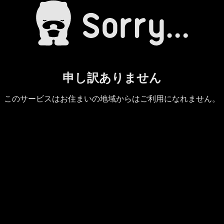
申し訳ありません
このサービスはお住まいの地域からはご利用になれません。