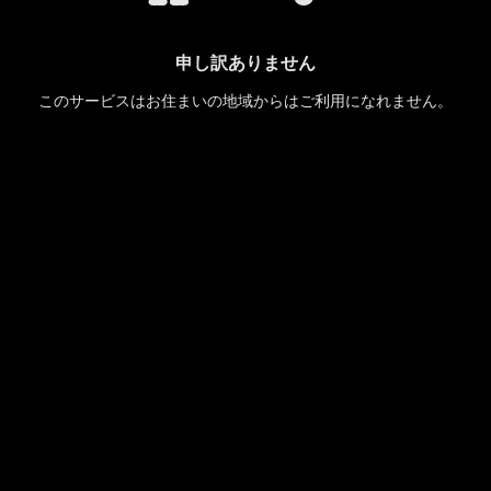
申し訳ありません
このサービスはお住まいの地域からはご利用になれません。