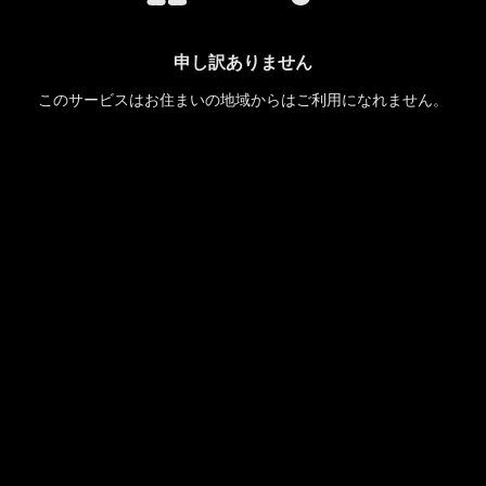
申し訳ありません
このサービスはお住まいの地域からはご利用になれません。