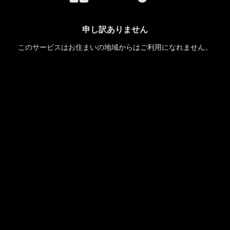
申し訳ありません
このサービスはお住まいの地域からはご利用になれません。