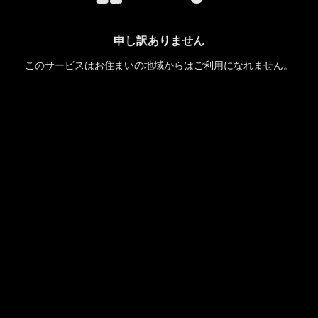
申し訳ありません
このサービスはお住まいの地域からはご利用になれません。