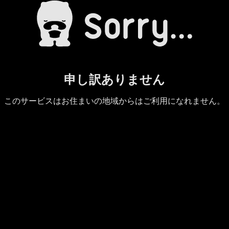
申し訳ありません
このサービスはお住まいの地域からはご利用になれません。