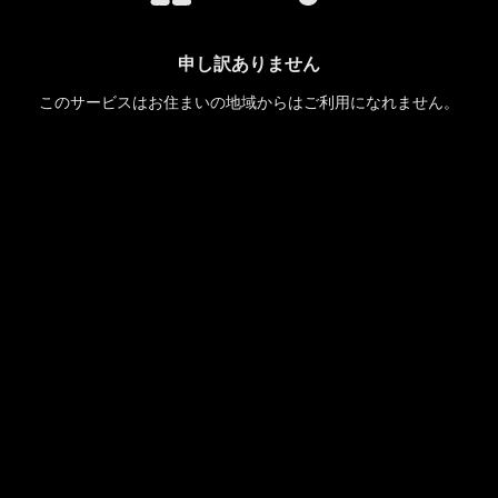
申し訳ありません
このサービスはお住まいの地域からはご利用になれません。