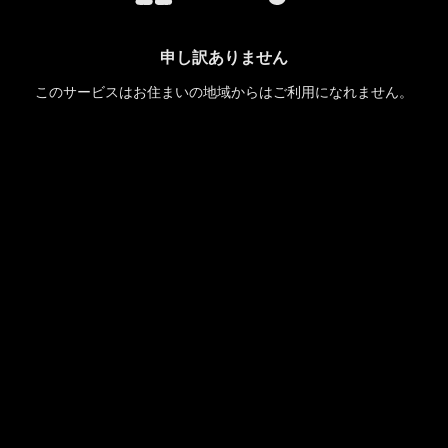
申し訳ありません
このサービスはお住まいの地域からはご利用になれません。