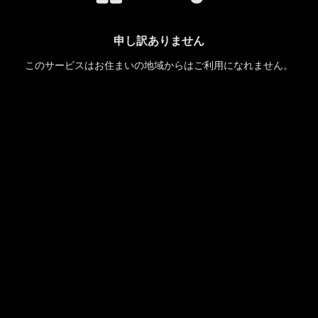
申し訳ありません
このサービスはお住まいの地域からはご利用になれません。