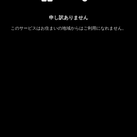
申し訳ありません
このサービスはお住まいの地域からはご利用になれません。