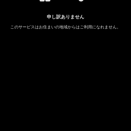
申し訳ありません
このサービスはお住まいの地域からはご利用になれません。