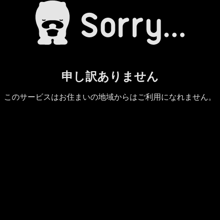
申し訳ありません
このサービスはお住まいの地域からはご利用になれません。