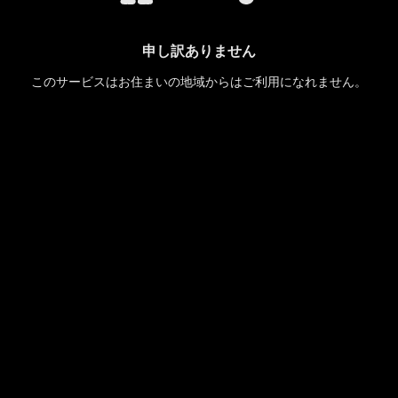
申し訳ありません
このサービスはお住まいの地域からはご利用になれません。