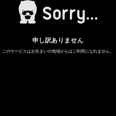
申し訳ありません
このサービスはお住まいの地域からはご利用になれません。