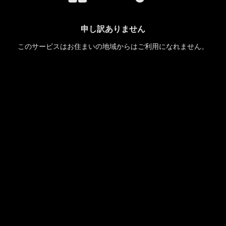
申し訳ありません
このサービスはお住まいの地域からはご利用になれません。