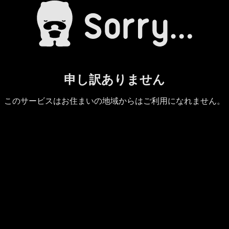
申し訳ありません
このサービスはお住まいの地域からはご利用になれません。