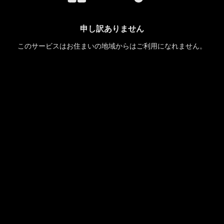
申し訳ありません
このサービスはお住まいの地域からはご利用になれません。