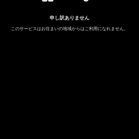
申し訳ありません
このサービスはお住まいの地域からはご利用になれません。