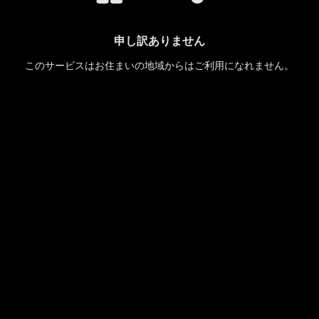
申し訳ありません
このサービスはお住まいの地域からはご利用になれません。