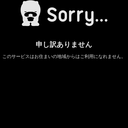
申し訳ありません
このサービスはお住まいの地域からはご利用になれません。