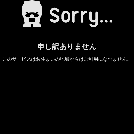
申し訳ありません
このサービスはお住まいの地域からはご利用になれません。