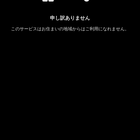
申し訳ありません
このサービスはお住まいの地域からはご利用になれません。